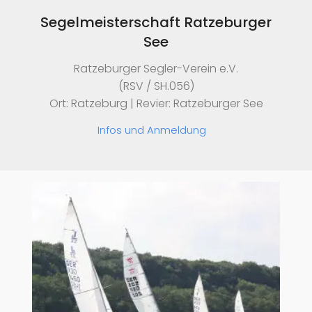
Segelmeisterschaft Ratzeburger
See
Ratzeburger Segler-Verein e.V.
(RSV / SH.056)
Ort: Ratzeburg | Revier: Ratzeburger See
Infos und Anmeldung