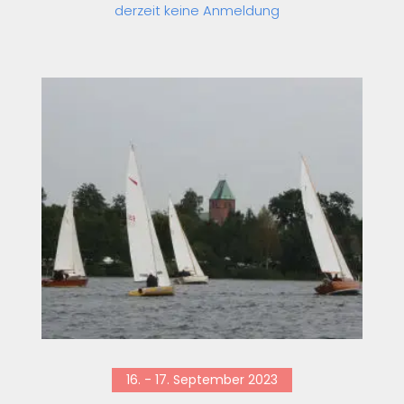
derzeit keine Anmeldung
16. - 17. September 2023