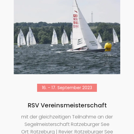
16. - 17. September 2023
RSV Vereinsmeisterschaft
mit der gleichzeitigen Teilnahme an der
Segelmeisterschaft Ratzeburger See
Ort: Ratzeburg | Revier: Ratzeburger See