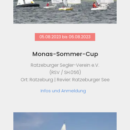
05.08.2023 bis 06.08.2023
Monas-Sommer-Cup
Ratzeburger Segler-Verein e.V.
(RSV / SH.056)
Ort: Ratzeburg | Revier: Ratzeburger See
Infos und Anmeldung