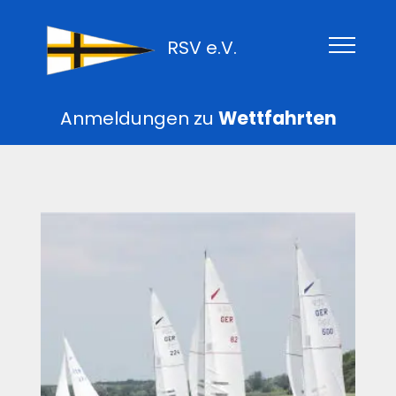
RSV e.V.
Anmeldungen zu
Wettfahrten