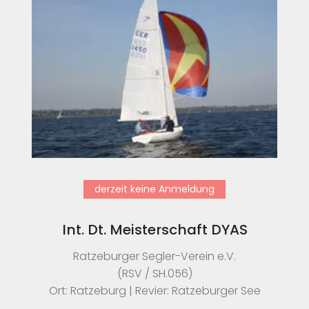
derzeit keine Anmeldung
Int. Dt. Meisterschaft DYAS
Ratzeburger Segler-Verein e.V.
(RSV / SH.056)
Ort: Ratzeburg | Revier: Ratzeburger See