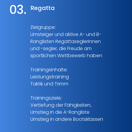
03.
Regatta
Zielgruppe:
Umsteiger und aktive A- und B-
Ranglisten Regattaseglerinnen
und -segler, die Freude am
sportlichen Wettbewerb haben
Trainingsinhalte:
Leistungstraining
Taktik und Trimm
Trainingsziele:
Vertiefung der Fähigkeiten,
Umstieg in die A-Rangliste
Umstieg in andere Bootsklassen