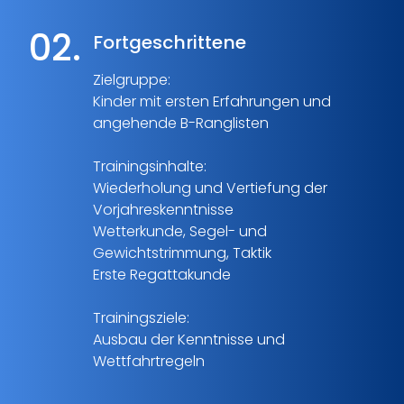
02.
Fortgeschrittene
Zielgruppe:
Kinder mit ersten Erfahrungen und
angehende B-Ranglisten
Trainingsinhalte:
Wiederholung und Vertiefung der
Vorjahreskenntnisse
Wetterkunde, Segel- und
Gewichtstrimmung, Taktik
Erste Regattakunde
Trainingsziele:
Ausbau der Kenntnisse und
Wettfahrtregeln