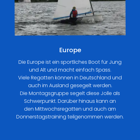
Europe
Die Europe ist ein sportliches Boot für Jung
und Alt und macht einfach Spass.
Viele Regatten können in Deutschland und
auch im Ausland gesegelt werden.
Die Montagsgruppe segelt diese Jolle als
Schwerpunkt. Darüber hinaus kann an
den Mittwochsregatten und auch am
Donnerstagstraining teilgenommen werden.