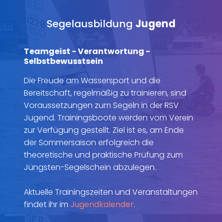
Segelausbildung
Jugend
Teamgeist - Verantwortung -
Selbstbewusstsein
Die Freude am Wassersport und die
Bereitschaft, regelmäßig zu trainieren, sind
Voraussetzungen zum Segeln in der RSV
Jugend. Trainingsboote werden vom Verein
zur Verfügung gestellt. Ziel ist es, am Ende
der Sommersaison erfolgreich die
theoretische und praktische Prüfung zum
Jüngsten-Segelschein abzulegen.
Aktuelle Trainingszeiten und Veranstaltungen
findet ihr im
Jugendkalender
.