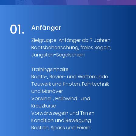
01.
Anfänger
Zielgruppe: Anfänger ab 7 Jahren
Bootsbeherrschung, freies Segeln,
Jüngsten-Segelschein
Trainingsinhalte:
Boots-, Revier- und Wetterkunde
Tauwerk und Knoten, Fahrtechnik
und Manöver
Vorwind-, Halbwind- und
Kreuzkurse
Vorwärtssegeln und Trimm
Kondition und Bewegung
Basteln, Spass und Feiern